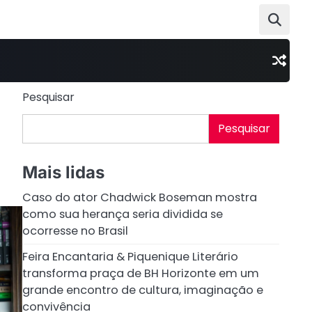
Pesquisar
Pesquisar
Mais lidas
Caso do ator Chadwick Boseman mostra
como sua herança seria dividida se
ocorresse no Brasil
Feira Encantaria & Piquenique Literário
transforma praça de BH Horizonte em um
grande encontro de cultura, imaginação e
convivência